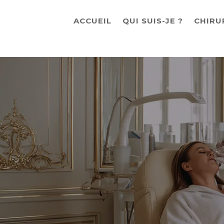
ACCUEIL
QUI SUIS-JE ?
CHIRU