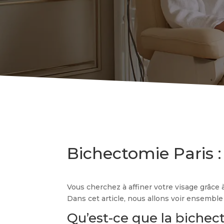
Bichectomie Paris :
Vous cherchez à affiner votre visage grâce 
Dans cet article, nous allons voir ensembl
Qu’est-ce que la bichec