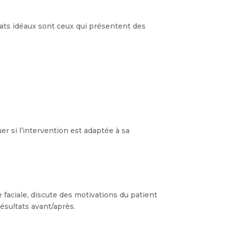
ats idéaux sont ceux qui présentent des
er si l’intervention est adaptée à sa
e faciale, discute des motivations du patient
ésultats avant/après.