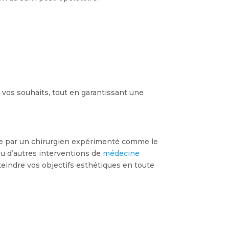
 vos souhaits, tout en garantissant une
isée par un chirurgien expérimenté comme le
 ou d’autres interventions de
médecine
eindre vos objectifs esthétiques en toute