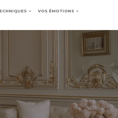
ECHNIQUES
VOS ÉMOTIONS