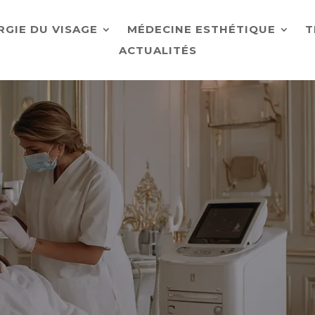
RGIE DU VISAGE
MÉDECINE ESTHÉTIQUE
T
ACTUALITÉS