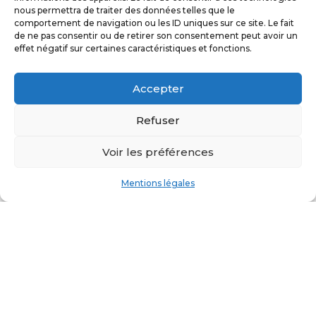
France
nous permettra de traiter des données telles que le
comportement de navigation ou les ID uniques sur ce site. Le fait
de ne pas consentir ou de retirer son consentement peut avoir un
effet négatif sur certaines caractéristiques et fonctions.
Accepter
Refuser
Voir les préférences
Mentions légales