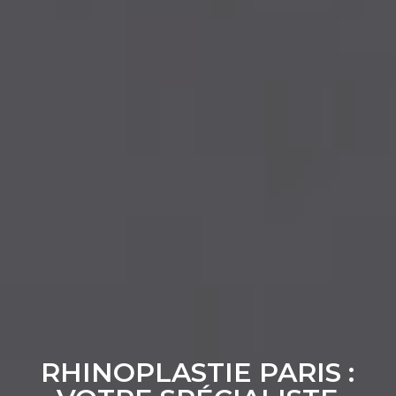
RHINOPLASTIE PARIS :