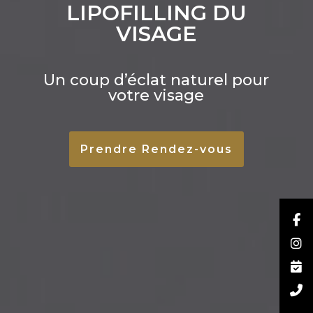
LIPOFILLING DU
VISAGE
Un coup d’éclat naturel pour
votre visage
Prendre Rendez-vous