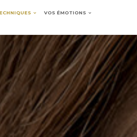
ECHNIQUES
VOS ÉMOTIONS