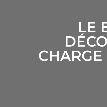
LE 
DÉCO
CHARGE 