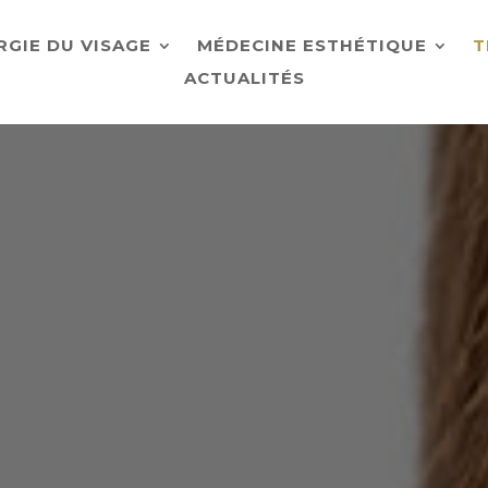
RGIE DU VISAGE
MÉDECINE ESTHÉTIQUE
T
ACTUALITÉS