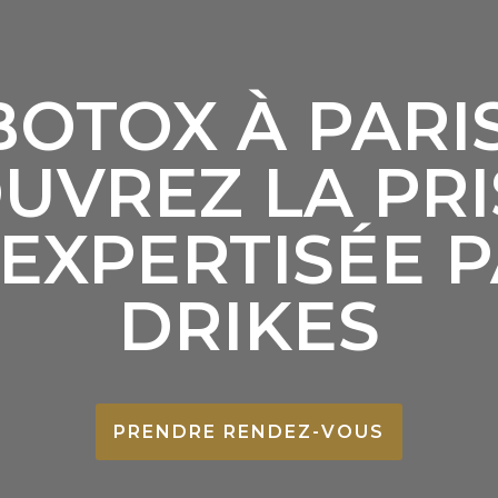
BOTOX À PARIS 
UVREZ LA PRI
EXPERTISÉE P
DRIKES
PRENDRE RENDEZ-VOUS