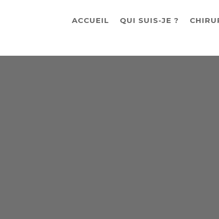
ACCUEIL
QUI SUIS-JE ?
CHIRU