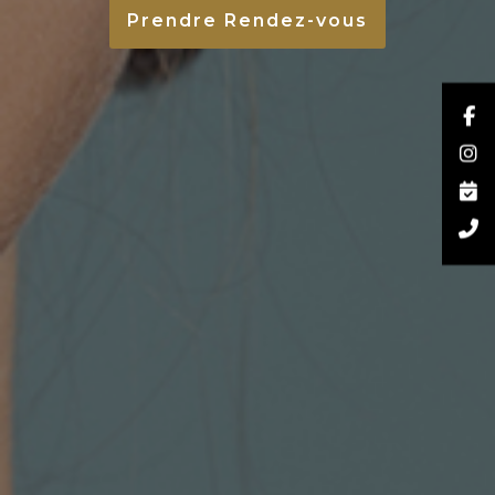
Prendre Rendez-vous