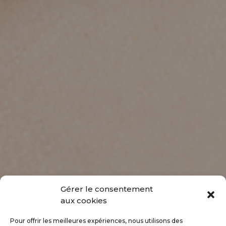
Gérer le consentement
aux cookies
Pour offrir les meilleures expériences, nous utilisons des