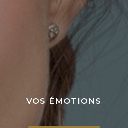
VOS ÉMOTIONS