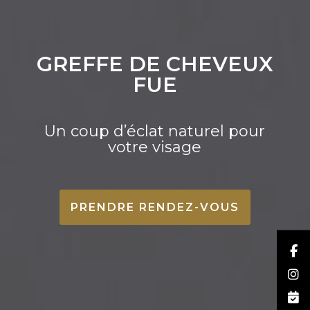
GREFFE DE CHEVEUX
FUE
Un coup d’éclat naturel pour
votre visage
PRENDRE RENDEZ-VOUS