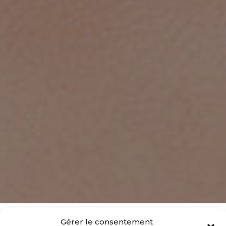
Gérer le consentement