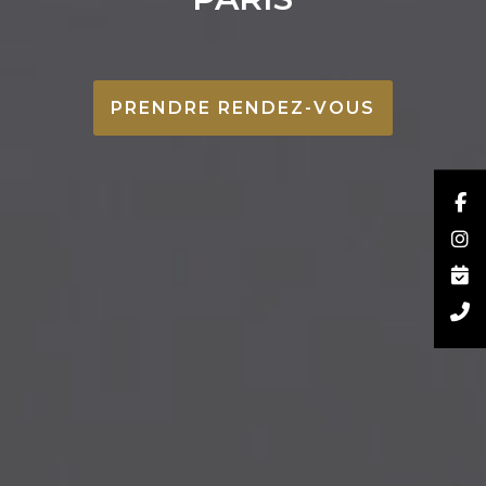
PRENDRE RENDEZ-VOUS