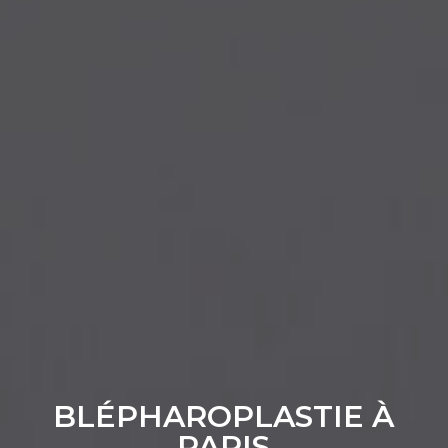
BLÉPHAROPLASTIE À
PARIS