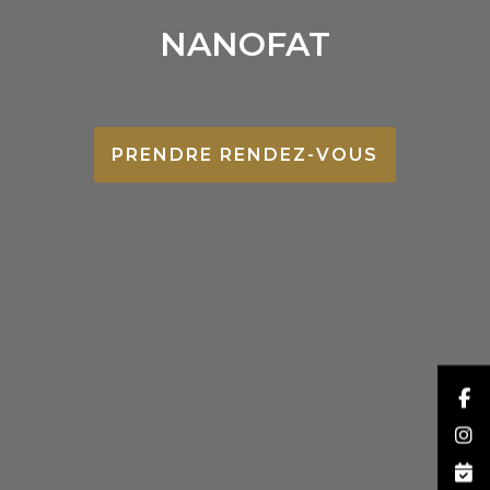
NANOFAT
PRENDRE RENDEZ-VOUS