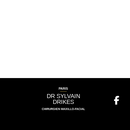
PARIS
DR SYLVAIN
DRIKES
CHIRURGIEN MAXILLO-FACIAL