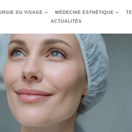
URGIE DU VISAGE
MÉDECINE ESTHÉTIQUE
T
ACTUALITÉS