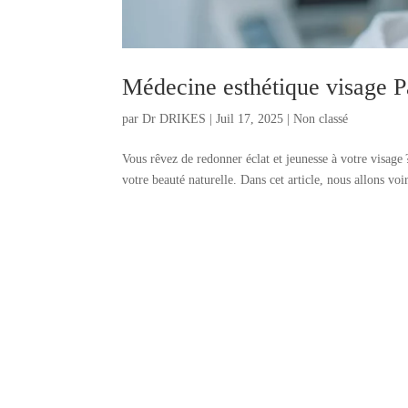
Médecine esthétique visage Pa
par
Dr DRIKES
|
Juil 17, 2025
|
Non classé
Vous rêvez de redonner éclat et jeunesse à votre visage
votre beauté naturelle. Dans cet article, nous allons v