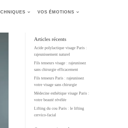
ECHNIQUES
VOS ÉMOTIONS
Articles récents
Acide polylactique visage Paris :
rajeunissement naturel
Fils tenseurs visage : rajeunissez
sans chirurgie efficacement
Fils tenseurs Paris : rajeunissez
votre visage sans chirurgie
Médecine esthétique visage Paris :
votre beauté révélée
Lifting du cou Paris : le lifting
cervico-facial